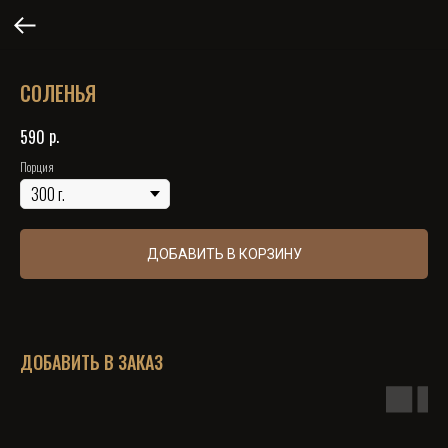
СОЛЕНЬЯ
р.
590
Порция
ДОБАВИТЬ В КОРЗИНУ
ДОБАВИТЬ В ЗАКАЗ