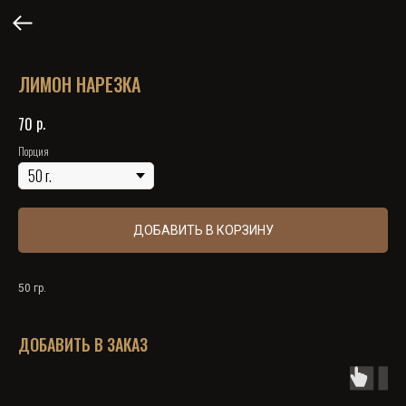
ЛИМОН НАРЕЗКА
р.
70
Порция
ДОБАВИТЬ В КОРЗИНУ
50 гр.
ДОБАВИТЬ В ЗАКАЗ