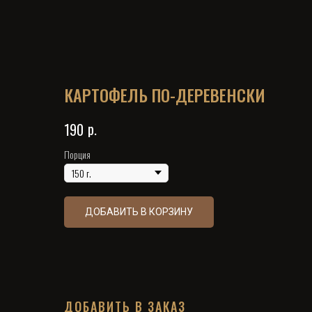
КАРТОФЕЛЬ ПО-ДЕРЕВЕНСКИ
р.
190
Порция
ДОБАВИТЬ В КОРЗИНУ
ДОБАВИТЬ В ЗАКАЗ