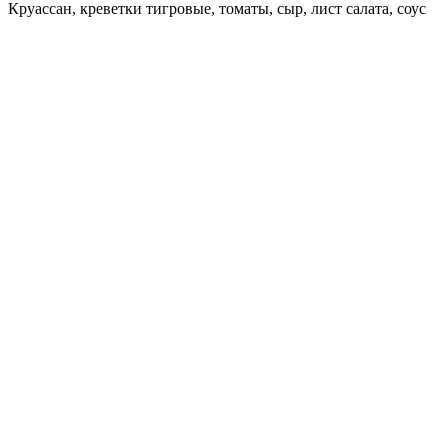
Круассан, креветки тигровые, томаты, сыр, лист салата, соус