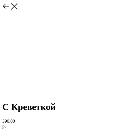
С Креветкой
390,00
р.