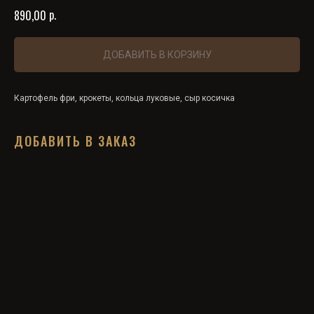
р.
890,00
ДОБАВИТЬ В КОРЗИНУ
Картофель фри, крокеты, кольца луковые, сыр косичка
ДОБАВИТЬ В ЗАКАЗ