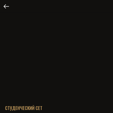
СТУДЕНЧЕСКИЙ СЕТ